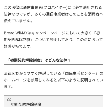
この法律は通信事業者(プロバイダー)には必ず適用される
法律なのですが、多くの通信事業者はこのことを消費者へ
伝えていません。
Broad WiMAXはキャンペーンページにおいて大きく「初
期契約解除制度」について説明しており、この点において
好感が持てます。
「初期契約解除制度」はどんな法律？
法律をわかりやすく解説している「国民生活センター」の
ホームページを参照してみると以下のように説明されてい
ます。
初期契約解除制度