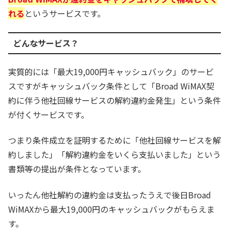
れる
というサービスです。
どんなサービス？
実質的には「最大19,000円キャッシュバック」のサービ
スですがキャッシュバック条件として「Broad WiMAX契
約に伴う他社回線サービスの解約違約金発生」という条件
が付くサービスです。
つまり条件成立を証明するために「他社回線サービスを解
約しました」「解約違約金をいくら支払いました」という
書類等の提出が条件となっています。
いったん他社解約の違約金は支払ったうえで後日Broad
WiMAXから最大19,000円のキャッシュバックがもらえま
す。