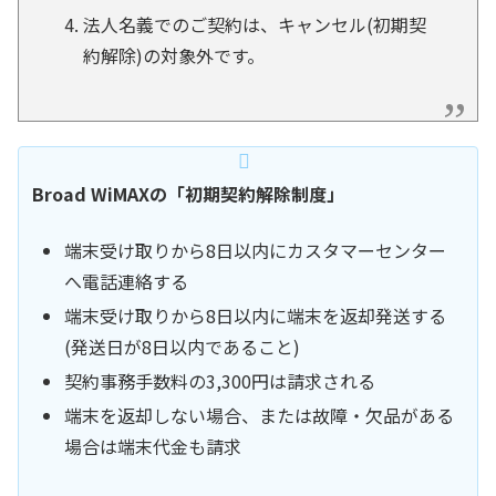
法人名義でのご契約は、キャンセル(初期契
約解除)の対象外です。
Broad WiMAXの「初期契約解除制度」
端末受け取りから8日以内にカスタマーセンター
へ電話連絡する
端末受け取りから8日以内に端末を返却発送する
(発送日が8日以内であること)
契約事務手数料の3,300円は請求される
端末を返却しない場合、または故障・欠品がある
場合は端末代金も請求