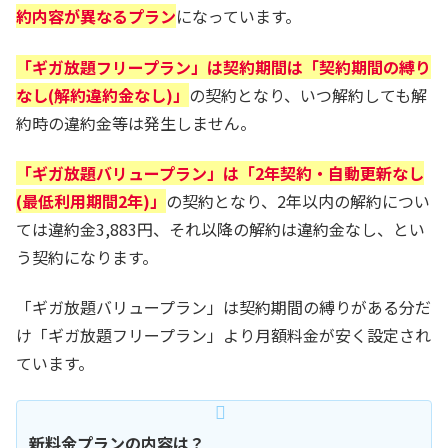
約内容が異なるプラン
になっています。
「ギガ放題フリープラン」は契約期間は「契約期間の縛り
なし(解約違約金なし)」
の契約となり、いつ解約しても解
約時の違約金等は発生しません。
「ギガ放題バリュープラン」は「2年契約・自動更新なし
(最低利用期間2年)」
の契約となり、2年以内の解約につい
ては違約金3,883円、それ以降の解約は違約金なし、とい
う契約になります。
「ギガ放題バリュープラン」は契約期間の縛りがある分だ
け「ギガ放題フリープラン」より月額料金が安く設定され
ています。
新料金プランの内容は？