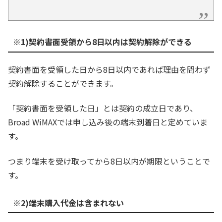
※1)契約書面受領から8日以内は契約解除ができる
契約書面を受領した日から8日以内であれば理由を問わず
契約解除することができます。
「契約書面を受領した日」とは契約の成立日であり、
Broad WiMAXでは申し込み後の端末到着日と定めていま
す。
つまり端末を受け取ってから8日以内が期限ということで
す。
※2)端末購入代金は含まれない