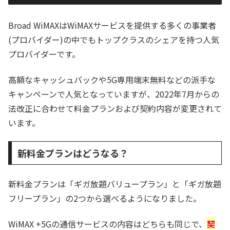
Broad WiMAXはWiMAXサービスを提供する多くの事業者
(プロバイダー)の中でもトップクラスのシェアを持つ人気
プロバイダーです。
高額なキャッシュバックや5G専用端末無料などの派手な
キャンペーンで人気となっていますが、2022年7月からの
法改正に合わせて料金プランおよび契約内容が変更されて
います。
新料金プランはどうなる？
新料金プランは「ギガ放題バリュープラン」と「ギガ放題
フリープラン」の2つから選べるようになりました。
WiMAX +5Gの通信サービスの内容はどちらも同じで、
契