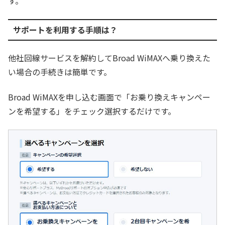
す。
サポートを利用する手順は？
他社回線サービスを解約してBroad WiMAXへ乗り換えた
い場合の手続きは簡単です。
Broad WiMAXを申し込む画面で「お乗り換えキャンペー
ンを希望する」をチェック選択するだけです。