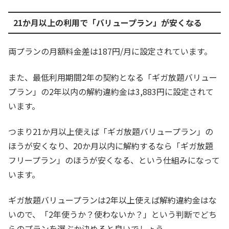
21か月以上の利用で「バリュープラン」が安くなる
両プランの月額料金差は187円/月に設定されています。
また、最低利用期間2年の契約となる「ギガ放題バリュー
プラン」の2年以内の解約違約金は3,883円に設定されて
います。
つまり21か月以上使えば「ギガ放題バリュープラン」の
ほうが安くなり、20か月以内に解約するなら「ギガ放題
フリープラン」のほうが安くなる、という仕組みになって
います。
ギガ放題バリュープランは2年以上使えば解約違約金はな
いので、「2年使うか？使わないか？」という判断でどち
らのプランを選ぶか決めると良いでしょう。