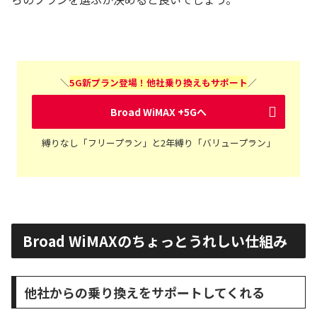
＼
5G新プラン登場！他社乗り換えもサポート
／
Broad WiMAX +5Gへ
縛りなし「フリープラン」と2年縛り「バリュープラン」
Broad WiMAXのちょっとうれしい仕組み
他社からの乗り換えをサポートしてくれる