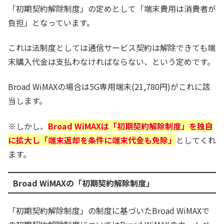
「初期契約解除制度」の定めとして「端末費用は消費者が
負担」となっています。
これは法制度としては通信サービス契約は解除できても端
末購入代金は支払わなければならない、という定めです。
Broad WiMAXの場合は5G専用端末(21,780円)がこれに該
当します。
※しかし、
Broad WiMAXは「初期契約解除制度」を独自
に拡大し「端末返却を条件に端末代金も免除」
としてくれ
ます。
Broad WiMAXの「初期契約解除制度」
「初期契約解除制度」の制度に基づいたBroad WiMAXで