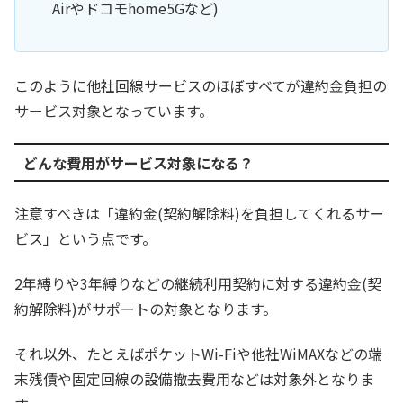
Airやドコモhome5Gなど)
このように他社回線サービスのほぼすべてが違約金負担の
サービス対象となっています。
どんな費用がサービス対象になる？
注意すべきは「違約金(契約解除料)を負担してくれるサー
ビス」という点です。
2年縛りや3年縛りなどの継続利用契約に対する違約金(契
約解除料)がサポートの対象となります。
それ以外、たとえばポケットWi-Fiや他社WiMAXなどの端
末残債や固定回線の設備撤去費用などは対象外となりま