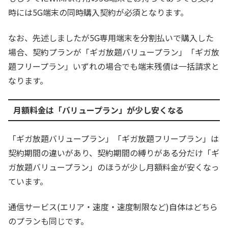
時には5G端末の同時購入契約が必須となります。
なお、先述しましたが5G専用端末を分割払いで購入した
場合、契約プランが「ギガ放題バリュープラン」「ギガ放
題フリープラン」いずれの場合でも端末残債は一括請求と
なります。
月額料金は「バリュープラン」が少し安くなる
「ギガ放題バリュープラン」「ギガ放題フリープラン」は
契約期間の違いがあり、契約期間の縛りがある分だけ「ギ
ガ放題バリュープラン」のほうが少し月額料金が安くなっ
ています。
通信サービス(エリア・速度・速度制限など)自体はどちら
のプランも同じです。