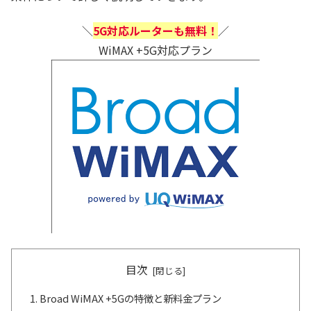
＼
5G対応ルーターも無料！
／
WiMAX +5G対応プラン
目次
Broad WiMAX +5Gの特徴と新料金プラン