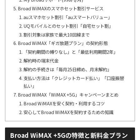
Broad WiMAXのスマホセット割引サービス
auスマホセット割引「auスマートバリュー」
UQモバイルとのセット割引「自宅セット割」
割引対象は家族で最大10回線まで
Broad WiMAX「ギガ放題プラン」の契約形態
「契約期間の縛りなし」と「最低利用期間2年」
解約時の端末代金
解約の手続きは「毎月25日締め、月末解約」
支払い方法は「クレジットカード払い」「口座振替
払い」
Broad WiMAX「WiMAX +5G」キャンペーンまとめ
Broad WiMAXを安く契約・利用するコツ
安心してBroad WiMAXを契約するための知識
Broad WiMAX +5Gの特徴と新料金プラン