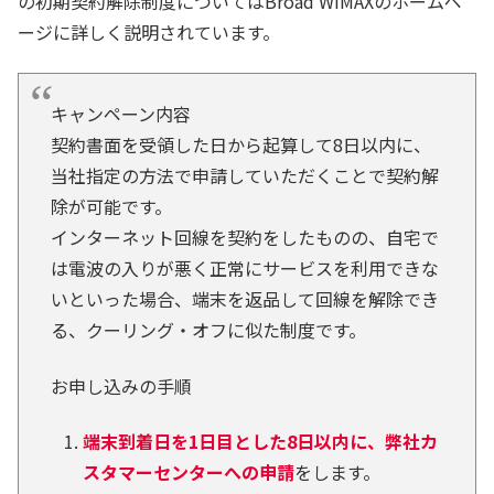
の初期契約解除制度についてはBroad WiMAXのホームペ
ージに詳しく説明されています。
キャンペーン内容
契約書面を受領した日から起算して8日以内に、
当社指定の方法で申請していただくことで契約解
除が可能です。
インターネット回線を契約をしたものの、自宅で
は電波の入りが悪く正常にサービスを利用できな
いといった場合、端末を返品して回線を解除でき
る、クーリング・オフに似た制度です。
お申し込みの手順
端末到着日を1日目とした8日以内に、弊社カ
スタマーセンターへの申請
をします。