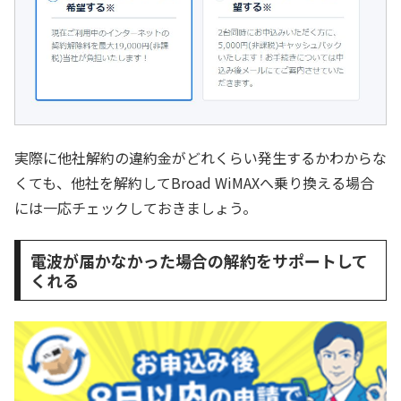
実際に他社解約の違約金がどれくらい発生するかわからな
くても、他社を解約してBroad WiMAXへ乗り換える場合
には一応チェックしておきましょう。
電波が届かなかった場合の解約をサポートして
くれる