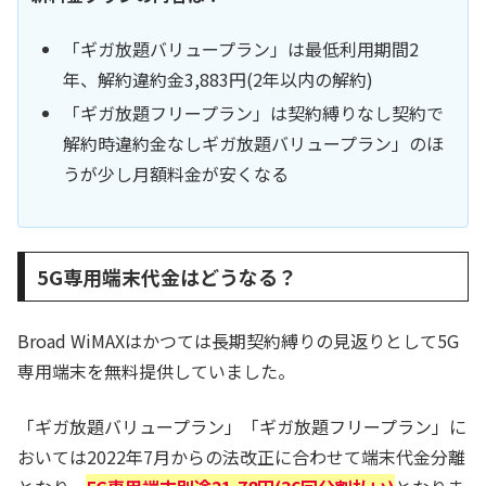
「ギガ放題バリュープラン」は最低利用期間2
年、解約違約金3,883円(2年以内の解約)
「ギガ放題フリープラン」は契約縛りなし契約で
解約時違約金なしギガ放題バリュープラン」のほ
うが少し月額料金が安くなる
5G専用端末代金はどうなる？
Broad WiMAXはかつては長期契約縛りの見返りとして5G
専用端末を無料提供していました。
「ギガ放題バリュープラン」「ギガ放題フリープラン」に
おいては2022年7月からの法改正に合わせて端末代金分離