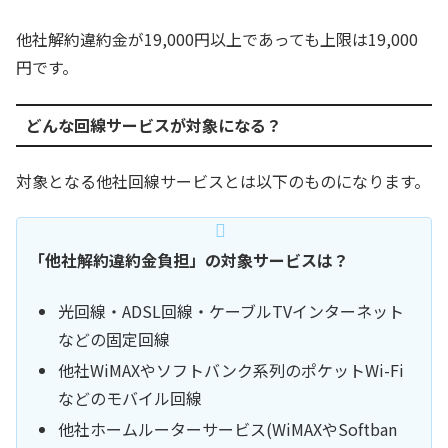
他社解約違約金が19,000円以上であっても上限は19,000
円です。
どんな回線サービスが対象になる？
対象となる他社回線サービスとは以下のものになります。
「他社解約違約金負担」の対象サービスは？
光回線・ADSL回線・ケーブルTVインターネット
などの固定回線
他社WiMAXやソフトバンク系列のポケットWi-Fi
などのモバイル回線
他社ホームルーターサービス(WiMAXやSoftban