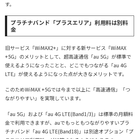
す。
プラチナバンド「プラスエリア」利用料は別料
金
旧サービス「WiMAX2+」に対する新サービス「WiMAX
+5G」のメリットとして、超高速通信「au 5G」が標準で
使えるようになったことと、どこでもつながる「au 4G
LTE」が使えるようになった点が大きなメリットです。
このためWiMAX +5Gでは今まで以上に「高速通信」「つ
ながりやすい」を実現しています。
「au 5G」および「au 4G LTE(Band1/3)」は標準の月額料
金で利用できますが、auでもっともつながりやすいプラ
チナバンド「au 4G LTE(Band18)」は別途オプション「プ