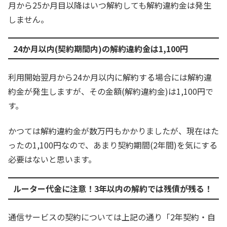
月から25か月目以降はいつ解約しても解約違約金は発生
しません。
24か月以内(契約期間内)の解約違約金は1,100円
利用開始翌月から24か月以内に解約する場合には解約違
約金が発生しますが、その金額(解約違約金)は1,100円で
す。
かつては解約違約金が数万円もかかりましたが、現在はた
ったの1,100円なので、あまり契約期間(2年間)を気にする
必要はないと思います。
ルーター代金に注意！3年以内の解約では残債が残る！
通信サービスの契約については上記の通り「2年契約・自