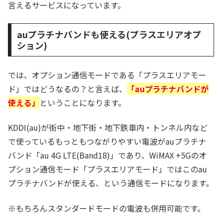
言えるサービスになっています。
auプラチナバンドも使える(プラスエリアオプ
ション)
では、オプション通信モードである「プラスエリアモー
ド」ではどうなるの？と言えば、
「auプラチナバンドが
使える」
ということになります。
KDDI(au)が街中・地下街・地下鉄車内・トンネル内など
で使っているもっともつながりやすい電波がauプラチナ
バンド「au 4G LTE(Band18)」であり、WiMAX +5Gのオ
プション通信モード「プラスエリアモード」ではこのau
プラチナバンドが使える、という通信モードになります。
※もちろんスタンダードモードの電波も併用可能です。