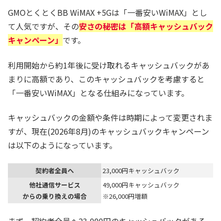
GMOとくとくBB WiMAX +5Gは「一番安いWiMAX」とし
て人気ですが、その
安さの秘密は「高額キャッシュバック
キャンペーン」
です。
利用開始から約1年後に受け取れるキャッシュバックがあ
まりに高額であり、このキャッシュバックを考慮すると
「一番安いWiMAX」となる仕組みになっています。
キャッシュバックの金額や条件は時期によって変更されま
すが、現在(2026年8月)のキャッシュバックキャンペーン
は以下のようになっています。
契約者全員へ
23,000円キャッシュバック
他社通信サービス
49,000円キャッシュバック
からの乗り換えの場合
※26,000円増額