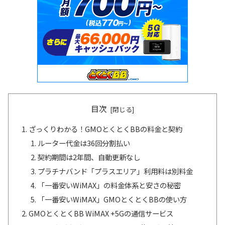
目次
ざっくりわかる！GMOとくとくBBの料金と契約
ルーター代金は36回分割払い
契約期間は2年間、自動更新なし
プラチナバンド「プラスエリア」利用料は別料金
「一番安いWiMAX」の料金体系と安さの秘密
「一番安いWiMAX」GMOとくとくBBの使い方
GMOとくとくBB WiMAX +5Gの通信サービス