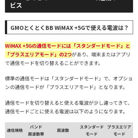
ビス
GMOとくとくBB WiMAX +5Gで使える電波は？
WiMAX +5Gの通信モードには「スタンダードモード」と
「プラスエリアモード」の2つ
があり、端末またはアプリ
で通信モードを切り替えることができます。
標準の通信モードは「スタンダードモード」で、オプショ
ンの通信モードが「プラスエリアモード」となります。
通信モードを切り替えると使える電波が少し違ってきて、
通信モードごとに使える電波は以下のようになります。
バンド
スタンダード
プラスエリア
通信規格
周波数
周波数帯
モード
モード