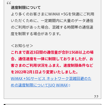
速度制限について
より多くのお客さまにWiMAX +5Gを快適にご利用
いただくために、一定期間内に大量のデータ通信
のご利用があった場合、混雑する時間帯の通信速
度を制限する場合があります。
＜お知らせ＞
これまで直近3日間の通信量が合計15GB以上の場
合、通信速度を一律に制限しておりましたが、お
客さまのご利用状況をふまえ、速度制限条件など
を2022年2月1日より変更いたしました。
WiMAX +5Gサービス ネットワーク混雑回避のた
めの速度制限について|UQ WiMAX