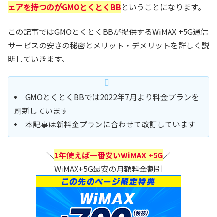
ェアを持つのがGMOとくとくBB
ということになります。
この記事ではGMOとくとくBBが提供するWiMAX +5G通信
サービスの安さの秘密とメリット・デメリットを詳しく説
明していきます。
GMOとくとくBBでは2022年7月より料金プランを
刷新しています
本記事は新料金プランに合わせて改訂しています
＼
1年使えば一番安いWiMAX +5G
／
WiMAX+5G最安の月額料金割引