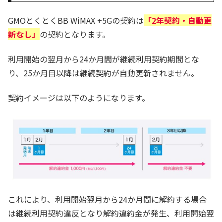
GMOとくとくBB WiMAX +5Gの契約は
「2年契約・自動更
新なし」
の契約となります。
利用開始の翌月から24か月間が継続利用契約期間とな
り、25か月目以降は継続契約が自動更新されません。
契約イメージは以下のようになります。
これにより、利用開始翌月から24か月間に解約する場合
は継続利用契約違反となり解約違約金が発生、利用開始翌