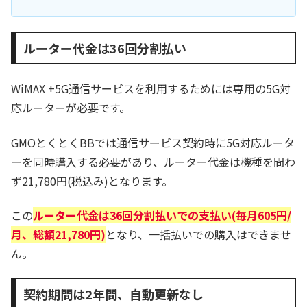
ルーター代金は36回分割払い
WiMAX +5G通信サービスを利用するためには専用の5G対
応ルーターが必要です。
GMOとくとくBBでは通信サービス契約時に5G対応ルータ
ーを同時購入する必要があり、ルーター代金は機種を問わ
ず21,780円(税込み)となります。
この
ルーター代金は36回分割払いでの支払い(毎月605円/
月、総額21,780円)
となり、一括払いでの購入はできませ
ん。
契約期間は2年間、自動更新なし