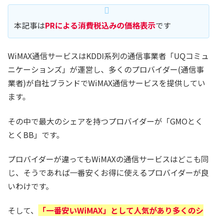
本記事は
PRによる消費税込みの価格表示
です
WiMAX通信サービスはKDDI系列の通信事業者「UQコミュ
ニケーションズ」が運営し、多くのプロバイダー(通信事
業者)が自社ブランドでWiMAX通信サービスを提供してい
ます。
その中で最大のシェアを持つプロバイダーが「GMOとく
とくBB」です。
プロバイダーが違ってもWiMAXの通信サービスはどこも同
じ、そうであれば一番安くお得に使えるプロバイダーが良
いわけです。
そして、
「一番安いWiMAX」として人気があり多くのシ