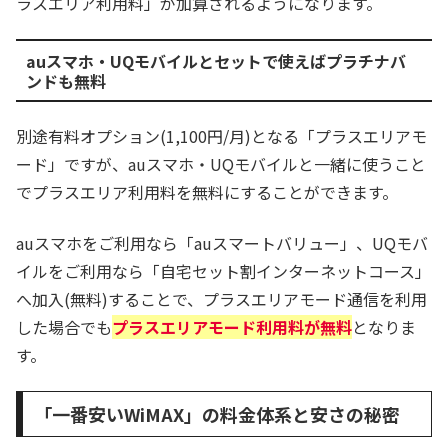
ラスエリア利用料」が加算されるようになります。
auスマホ・UQモバイルとセットで使えばプラチナバ
ンドも無料
別途有料オプション(1,100円/月)となる「プラスエリアモ
ード」ですが、auスマホ・UQモバイルと一緒に使うこと
でプラスエリア利用料を無料にすることができます。
auスマホをご利用なら「auスマートバリュー」、UQモバ
イルをご利用なら「自宅セット割インターネットコース」
へ加入(無料)することで、プラスエリアモード通信を利用
した場合でも
プラスエリアモード利用料が無料
となりま
す。
「一番安いWiMAX」の料金体系と安さの秘密