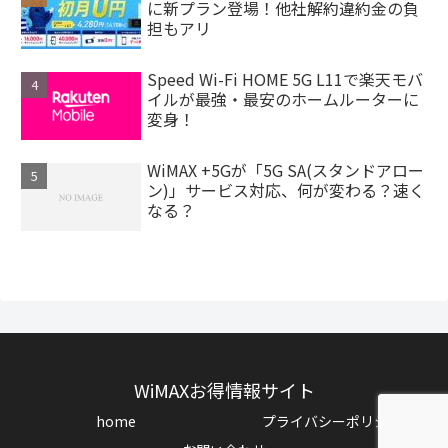
に新プラン登場！他社解約違約金の負
担もアリ
Speed Wi-Fi HOME 5G L11で楽天モバ
イルが最強・最安のホームルーターに
変身！
WiMAX +5Gが「5G SA(スタンドアロー
ン)」サービス対応、何が変わる？速く
なる？
WiMAXお得情報サイト
home
プライバシーポリシー