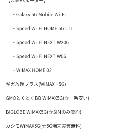
【WiMAXルーター】
・Galaxy 5G Mobile Wi-Fi
・Speed Wi-Fi HOME 5G L11
・Speed Wi-Fi NEXT WX06
・Speed Wi-Fi NEXT W06
・WiMAX HOME 02
ギガ放題プラス(WiMAX +5G)
GMOとくとくBB WiMAX5G(☆一番安い)
BIGLOBE WiMAX5G(☆SIMのみ契約)
カシモWiMAX5G(☆5G端末実質無料)