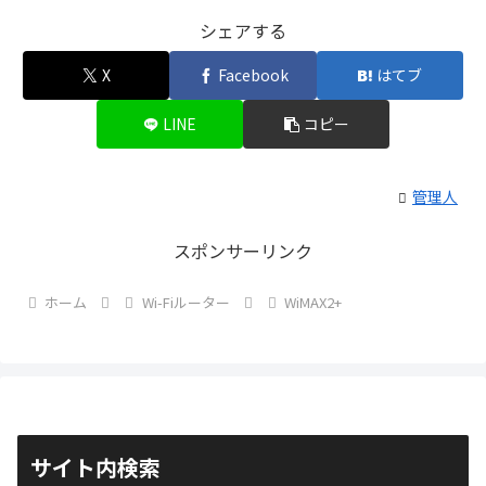
シェアする
X
Facebook
はてブ
LINE
コピー
管理人
スポンサーリンク
ホーム
Wi-Fiルーター
WiMAX2+
サイト内検索