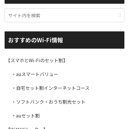
おすすめのWi-Fi情報
【スマホとWi-Fiのセット割】
・auスマートバリュー
・自宅セット割インターネットコース
・ソフトバンク・おうち割光セット
・auセット割