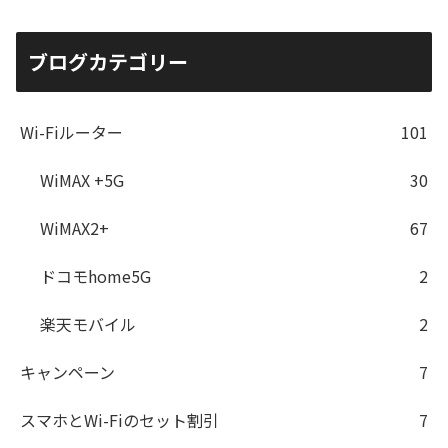
ブログカテゴリー
Wi-Fiルーター
101
WiMAX +5G
30
WiMAX2+
67
ドコモhome5G
2
楽天モバイル
2
キャンペーン
7
スマホとWi-Fiのセット割引
7