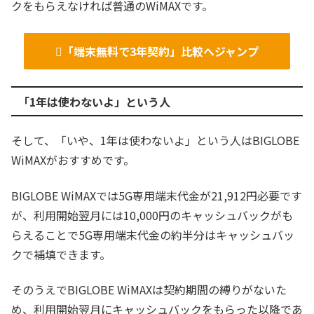
クをもらえなければ普通のWiMAXです。
「端末無料で3年契約」比較へジャンプ
「1年は使わないよ」という人
そして、「いや、1年は使わないよ」という人はBIGLOBE
WiMAXがおすすめです。
BIGLOBE WiMAXでは5G専用端末代金が21,912円必要です
が、利用開始翌月には10,000円のキャッシュバックがも
らえることで5G専用端末代金の約半分はキャッシュバッ
クで補填できます。
そのうえでBIGLOBE WiMAXは契約期間の縛りがないた
め、利用開始翌月にキャッシュバックをもらった以降であ