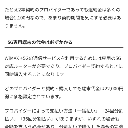
たとえ2年契約のプロバイダーであっても違約金は多くの
場合1,100円なので、あまり契約期間を気にする必要はあ
りません。
5G専用端末の代金は必ずかかる
WiMAX +5Gの通信サービスを利用するためには専用の5G
対応ルーターが必要であり、プロバイダー契約するときに
同時購入することになります。
どのプロバイダーと契約・購入しても端末代金は22,000円
弱に価格設定されています。
プロバイダーによって支払い方法「一括払い」「24回分割
払い」「36回分割払い」がありますが、いずれの場合も
全額を支払う必要があり、分割払いで購入した場合の完済