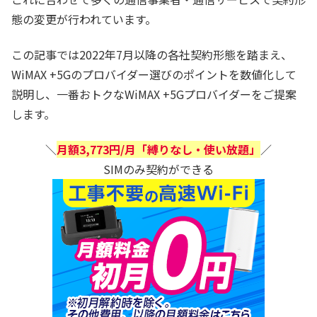
態の変更が行われています。
この記事では2022年7月以降の各社契約形態を踏まえ、
WiMAX +5Gのプロバイダー選びのポイントを数値化して
説明し、一番おトクなWiMAX +5Gプロバイダーをご提案
します。
＼
月額3,773円/月「縛りなし・使い放題」
／
SIMのみ契約ができる