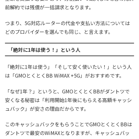
前解約では残債が一括請求となります。
つまり、5G対応ルーターの代金や支払い方法については
どのプロバイダーを選んでも同じ、と言えます。
「絶対に1年は使う！」という人
「絶対に1年は使う」「そして安く使いたい！」という人
は「GMOとくとくBB WiMAX +5G」がおすすめです。
「なぜ1年？」というと、GMOとくとくBBがダントツで
安くなる秘密は「利用開始1年後にもらえる高額キャッシ
ュバック」が安さの理由だからです。
このキャッシュバックをもらうことでGMOとくとくBBは
ダントツで最安のWiMAXとなりますが、キャッシュバッ