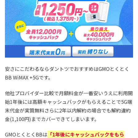
安さにこだわるならダントツでおすすめはGMOとくとく
BB WiMAX +5Gです。
他社プロバイダー比較で月額料金が一番安いうえに利用開
始1年後には高額キャッシュバックがもらえることで5G端
末代金が実質無料さらに2年以内解約の場合でも解約違約
金(1,100円)までカバーできてしまいます。
GMOとくとくBBは
「1年後にキャッシュバックをもら