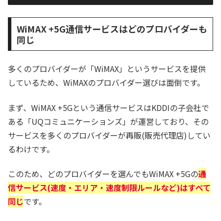
WiMAX +5G通信サービスはどのプロバイダーも
同じ
多くのプロバイダーが「WiMAX」というサービスを提供
しているため、WiMAXのプロバイダー選びは面倒です。
まず、WiMAX +5Gという通信サービスはKDDIの子会社で
ある「UQコミュニケーションズ」が運営しており、その
サービスを多くのプロバイダーが再販(販売代理店)してい
るわけです。
このため、どのプロバイダーを選んでもWiMAX +5Gの
通
信サービス(速度・エリア・速度制限ルールなど)はすべて
同じ
です。