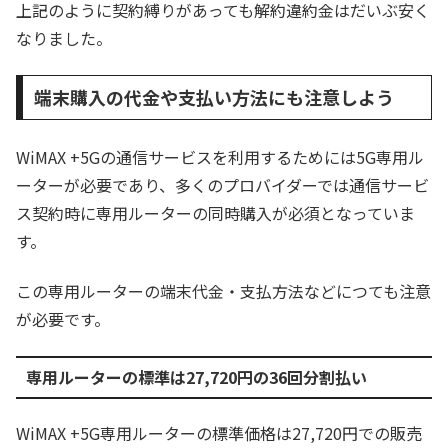
上記のように契約縛りがあっても解約違約金はだいぶ安く
なりました。
端末購入の代金や支払い方法にも注意しよう
WiMAX +5Gの通信サービスを利用するためには5G専用ル
ーターが必要であり、多くのプロバイダーでは通信サービ
ス契約時に専用ルーターの同時購入が必須となっていま
す。
この専用ルーターの端末代金・支払方法などにつても注意
が必要です。
専用ルーターの標準は27,720円の36回分割払い
WiMAX +5G専用ルーターの標準価格は27,720円での販売