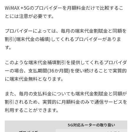
WiMAX +5Gのプロバイダーを月額料金だけで比較するこ
とには注意が必要です。
プロバイダーによっては、毎月の端末代金割賦金と同額を
割引(端末代金の補填)してくれるプロバイダーがありま
す。
このような端末代金補填割引を提供してくれるプロバイダ
ーの場合、支払期間(36か月間)を使い続けることで実質的
に端末代金無料となります。
また、毎月の支払料金についても端末代金割賦金と同額が
割引されるため、実質的に月額料金のみで通信サービスを
利用することができます。
5G対応ルーターの取り扱い