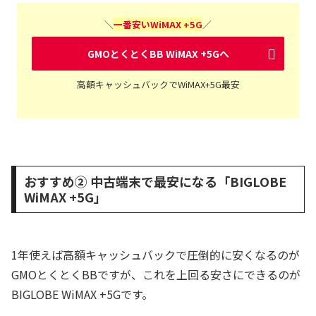
＼
一番安いWiMAX +5G
／
GMOとくとくBB WiMAX +5Gへ
高額キャッシュバックでWiMAX+5G最安
おすすめ② 中古端末で最安になる「BIGLOBE
WiMAX +5G」
1年使えば高額キャッシュバックで圧倒的に安くなるのが
GMOとくとくBBですが、これを上回る安さにできるのが
BIGLOBE WiMAX +5Gです。