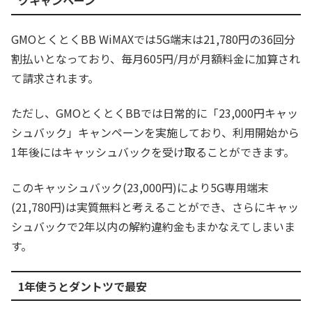
クキャンペーン
GMOとくとくBB WiMAXでは5G端末は21,780円の36回分
割払いとなっており、毎月605円/月が月額料金に加算され
て請求されます。
ただし、GMOとくとくBBでは日常的に「23,000円キャッ
シュバック」キャンペーンを実施しており、利用開始から
1年後にはキャッシュバックを受け取ることができます。
このキャッシュバック(23,000円)により5G専用端末
(21,780円)は実質無料と考えることができ、さらにキャッ
シュバックで2年以内の解約違約金もまかなえてしまいま
す。
1年使うとダントツで最安