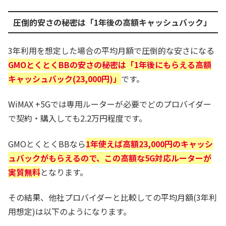
圧倒的安さの秘密は「1年後の高額キャッシュバック」
3年利用を想定した場合の平均月額で圧倒的な安さになる
GMOとくとくBBの安さの秘密は「1年後にもらえる高額
キャッシュバック(23,000円)」
です。
WiMAX +5Gでは専用ルーターが必要でどのプロバイダー
で契約・購入しても2.2万円程度です。
GMOとくとくBBなら
1年使えば高額23,000円のキャッシ
ュバックがもらえるので、この高額な5G対応ルーターが
実質無料
となります。
その結果、他社プロバイダーと比較しての平均月額(3年利
用想定)は以下のようになります。