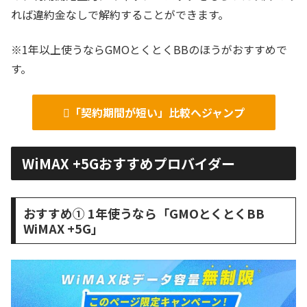
れば違約金なしで解約することができます。
※1年以上使うならGMOとくとくBBのほうがおすすめで
す。
「契約期間が短い」比較へジャンプ
WiMAX +5Gおすすめプロバイダー
おすすめ① 1年使うなら「GMOとくとくBB
WiMAX +5G」