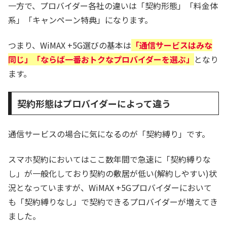
一方で、プロバイダー各社の違いは「契約形態」「料金体
系」「キャンペーン特典」になります。
つまり、WiMAX +5G選びの基本は
「通信サービスはみな
同じ」「ならば一番おトクなプロバイダーを選ぶ」
となり
ます。
契約形態はプロバイダーによって違う
通信サービスの場合に気になるのが「契約縛り」です。
スマホ契約においてはここ数年間で急速に「契約縛りな
し」が一般化しており契約の敷居が低い(解約しやすい)状
況となっていますが、WiMAX +5Gプロバイダーにおいて
も「契約縛りなし」で契約できるプロバイダーが増えてき
ました。