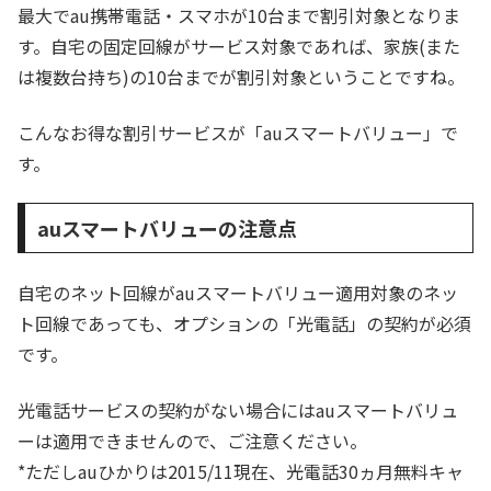
最大でau携帯電話・スマホが10台まで割引対象となりま
す。自宅の固定回線がサービス対象であれば、家族(また
は複数台持ち)の10台までが割引対象ということですね。
こんなお得な割引サービスが「auスマートバリュー」で
す。
auスマートバリューの注意点
自宅のネット回線がauスマートバリュー適用対象のネッ
ト回線であっても、オプションの「光電話」の契約が必須
です。
光電話サービスの契約がない場合にはauスマートバリュ
ーは適用できませんので、ご注意ください。
*ただしauひかりは2015/11現在、光電話30ヵ月無料キャ