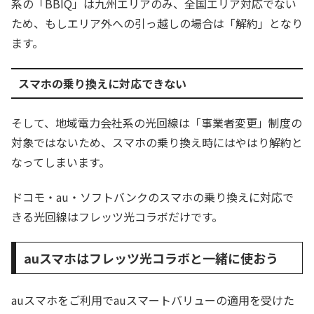
系の「BBIQ」は九州エリアのみ、全国エリア対応でない
ため、もしエリア外への引っ越しの場合は「解約」となり
ます。
スマホの乗り換えに対応できない
そして、地域電力会社系の光回線は「事業者変更」制度の
対象ではないため、スマホの乗り換え時にはやはり解約と
なってしまいます。
ドコモ・au・ソフトバンクのスマホの乗り換えに対応で
きる光回線はフレッツ光コラボだけです。
auスマホはフレッツ光コラボと一緒に使おう
auスマホをご利用でauスマートバリューの適用を受けた