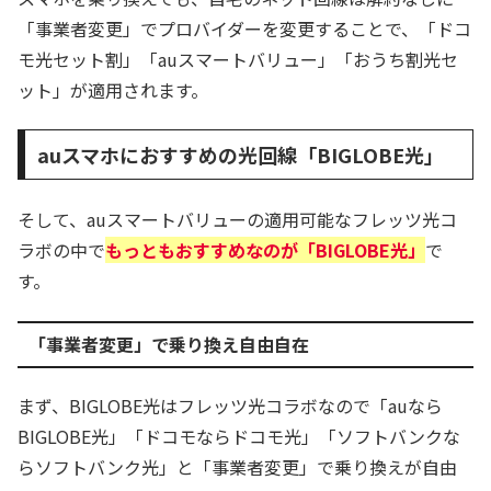
「事業者変更」でプロバイダーを変更することで、「ドコ
モ光セット割」「auスマートバリュー」「おうち割光セ
ット」が適用されます。
auスマホにおすすめの光回線「BIGLOBE光」
そして、auスマートバリューの適用可能なフレッツ光コ
ラボの中で
もっともおすすめなのが「BIGLOBE光」
で
す。
「事業者変更」で乗り換え自由自在
まず、BIGLOBE光はフレッツ光コラボなので「auなら
BIGLOBE光」「ドコモならドコモ光」「ソフトバンクな
らソフトバンク光」と「事業者変更」で乗り換えが自由