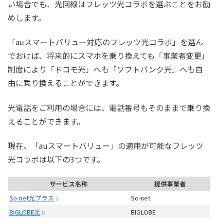
い場合でも、光回線はフレッツ光コラボを選ぶことをお勧
めします。
「auスマートバリュー対応のフレッツ光コラボ」を選ん
でおけば、将来的にスマホを乗り換えても「事業者変更」
制度により「ドコモ光」へも「ソフトバンク光」へも自
由に乗り換えることができます。
光電話をご利用の場合には、電話番号もそのままで乗り換
えることができます。
現在、「auスマートバリュー」の適用が可能なフレッツ
光コラボは以下の3つです。
サービス名称
提供事業者
So-net光プラス
So-net
BIGLOBE光
BIGLOBE