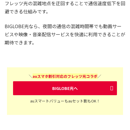
フレッツ光の混雑地点を迂回することで通信速度低下を回
避できる仕組みです。
BIGLOBE光なら、夜間の通信の混雑時間帯でも動画サー
ビスや映像・音楽配信サービスを快適に利用できることが
期待できます。
＼
auスマホ割引対応のフレッツ光コラボ
／
BIGLOBE光へ
auスマートバリューもauセット割もOK！