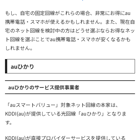
もし、自宅の固定回線がこれらの場合、非常にお得にau
携帯電話・スマホが使えるかもしれません。また、現在自
宅のネット回線を検討中の方はどうせ選ぶならお得なネッ
ト回線を選ぶことでau携帯電話・スマホが安くなるかも
しれません。
auひかり
auひかりのサービス提供事業者
「auスマートバリュー」対象ネット回線の本家は、
KDDI(au)が提供している光回線「auひかり」となりま
す。
KDDI(au)が直接プロバイダーサービスを提供している