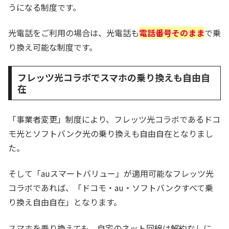
うになる制度です。
光電話をご利用の場合は、光電話も
電話番号そのまま
で乗
り換え可能な制度です。
フレッツ光コラボでスマホの乗り換えも自由自
在
「事業者変更」制度により、フレッツ光コラボであるドコ
モ光とソフトバンク光の乗り換えも自由自在となりまし
た。
そして「auスマートバリュー」が適用可能なフレッツ光
コラボであれば、「ドコモ・au・ソフトバンクすべて乗
り換え自由自在」となります。
スマホを乗り換えても、自宅のネット回線は解約なしに