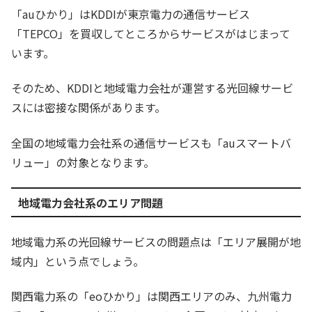
「auひかり」はKDDIが東京電力の通信サービス
「TEPCO」を買収してところからサービスがはじまって
います。
そのため、KDDIと地域電力会社が運営する光回線サービ
スには密接な関係があります。
全国の地域電力会社系の通信サービスも「auスマートバ
リュー」の対象となります。
地域電力会社系のエリア問題
地域電力系の光回線サービスの問題点は「エリア展開が地
域内」という点でしょう。
関西電力系の「eoひかり」は関西エリアのみ、九州電力