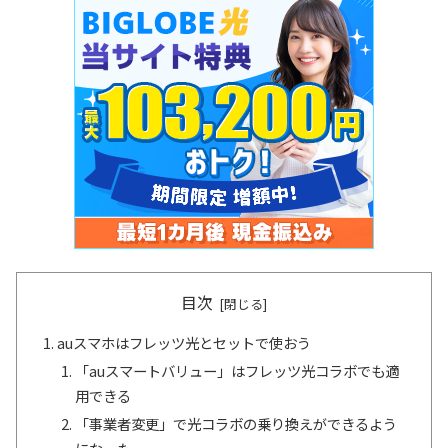
目次
auスマホはフレッツ光とセットで使おう
「auスマートバリュー」はフレッツ光コラボでも適
用できる
「事業者変更」で光コラボの乗り換えができるよう