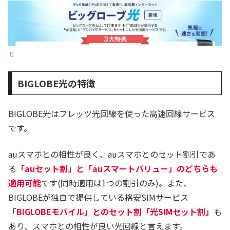
BIGLOBE光の特徴
BIGLOBE光はフレッツ光回線を使った高速回線サービス
です。
auスマホとの相性が良く、auスマホとのセット割引であ
る
「auセット割」と「auスマートバリュー」のどちらも
適用可能
です(同時適用は1つの割引のみ)。また、
BIGLOBEが独自で提供している格安SIMサービス
「
BIGLOBEモバイル」とのセット割「光SIMセット割」
も
あり、スマホとの相性が良い光回線と言えます。