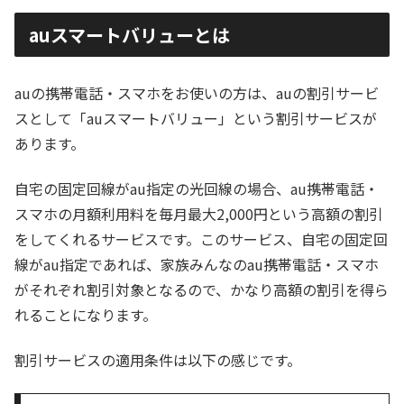
auスマートバリューとは
auの携帯電話・スマホをお使いの方は、auの割引サービ
スとして「auスマートバリュー」という割引サービスが
あります。
自宅の固定回線がau指定の光回線の場合、au携帯電話・
スマホの月額利用料を毎月最大2,000円という高額の割引
をしてくれるサービスです。このサービス、自宅の固定回
線がau指定であれば、家族みんなのau携帯電話・スマホ
がそれぞれ割引対象となるので、かなり高額の割引を得ら
れることになります。
割引サービスの適用条件は以下の感じです。