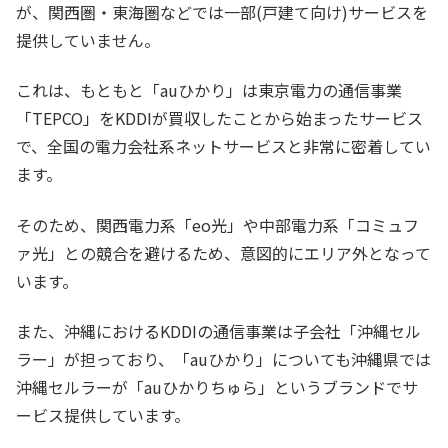
が、関西圏・東海圏などでは一部(戸建て向け)サービスを
提供していません。
これは、もともと「auひかり」は東京電力の通信事業
「TEPCO」をKDDIが買収したことから始まったサービス
で、全国の電力会社系ネットサービスと非常に密着してい
ます。
そのため、関西電力系「eo光」や中部電力系「コミュフ
ァ光」との競合を避けるため、意図的にエリア外となって
います。
また、沖縄におけるKDDIの通信事業は子会社「沖縄セル
ラー」が担っており、「auひかり」についても沖縄県では
沖縄セルラーが「auひかりちゅら」というブランドでサ
ービス提供しています。