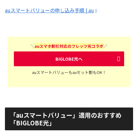
auスマートバリューの申し込み手順 | au
＼
auスマホ割引対応のフレッツ光コラボ
／
BIGLOBE光へ
auスマートバリューもauセット割もOK！
「auスマートバリュー」適用のおすすめ
「BIGLOBE光」