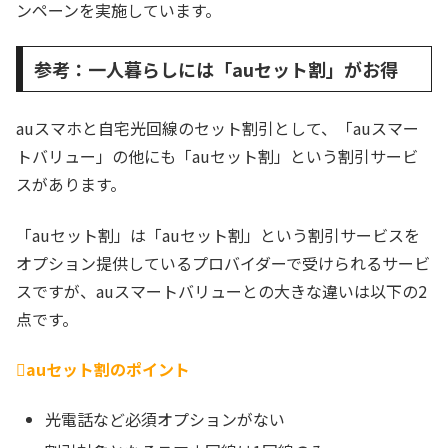
ンペーンを実施しています。
参考：一人暮らしには「auセット割」がお得
auスマホと自宅光回線のセット割引として、「auスマー
トバリュー」の他にも「auセット割」という割引サービ
スがあります。
「auセット割」は「auセット割」という割引サービスを
オプション提供しているプロバイダーで受けられるサービ
スですが、auスマートバリューとの大きな違いは以下の2
点です。
auセット割のポイント
光電話など必須オプションがない