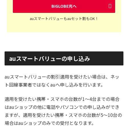
BIGLOBE光へ
auスマートバリューもauセット割もOK！
auスマートバリューの申し込み
auスマートバリューの割引適用を受けたい場合は、ネッ
ト回線事業者ではなくauへ申し込みを行います。
適用を受けたい携帯・スマホの台数が1～4台までの場合
はauショップの他に電話やパソコンでの申し込みができ
ますが、適用を受けたい携帯・スマホの台数が5～10台の
場合はauショップのみでの受付となります。