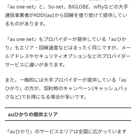
「au one net」と、So-net、BIGLOBE、niftyなどの大手
通信事業者がKDDI(au)から回線を借り受けて提供してい
るものがあります。
「au one net」もプロバイダーが提供している「auひか
り」もエリア・回線速度などはまったく同じですが、メー
ルアドレスやセキュリティオプションなどのプロバイダー
サービスに違いがあります。
また、一般的には大手プロバイダーが提供している「au
ひかり」の方が、契約時のキャンペーン(キャッシュバッ
クなど)でお得になる場合が多いです。
auひかりの提供エリア
「auひかり」のサービスエリアは全国に広がっています