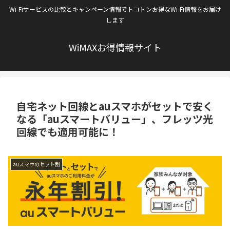
Wi-Fiサービスの比較とキャンペーン情報でトコトンお得なWi-Fi情報をお届け
します
WiMAXお得情報サイト
自宅ネット回線とauスマホがセットで安く
なる「auスマートバリュー」、フレッツ光
回線でも適用可能に！
auスマホのセット割