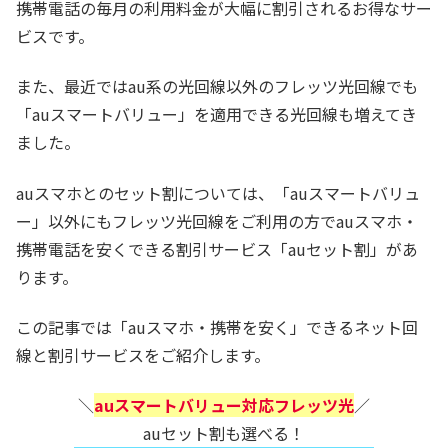
携帯電話の毎月の利用料金が大幅に割引されるお得なサー
ビスです。
また、最近ではau系の光回線以外のフレッツ光回線でも
「auスマートバリュー」を適用できる光回線も増えてき
ました。
auスマホとのセット割については、「auスマートバリュ
ー」以外にもフレッツ光回線をご利用の方でauスマホ・
携帯電話を安くできる割引サービス「auセット割」があ
ります。
この記事では「auスマホ・携帯を安く」できるネット回
線と割引サービスをご紹介します。
＼
auスマートバリュー対応フレッツ光
／
auセット割も選べる！