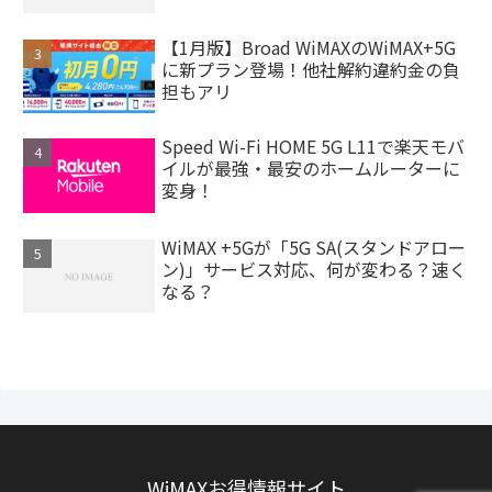
【1月版】Broad WiMAXのWiMAX+5G
に新プラン登場！他社解約違約金の負
担もアリ
Speed Wi-Fi HOME 5G L11で楽天モバ
イルが最強・最安のホームルーターに
変身！
WiMAX +5Gが「5G SA(スタンドアロー
ン)」サービス対応、何が変わる？速く
なる？
WiMAXお得情報サイト