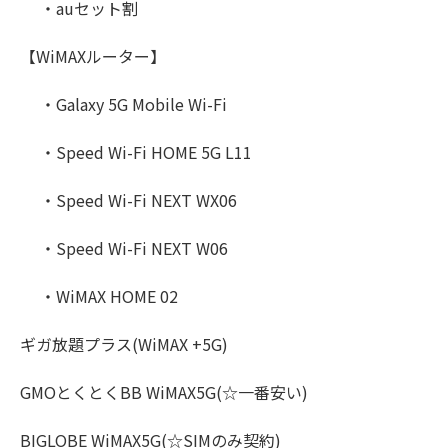
・auセット割
【WiMAXルーター】
・Galaxy 5G Mobile Wi-Fi
・Speed Wi-Fi HOME 5G L11
・Speed Wi-Fi NEXT WX06
・Speed Wi-Fi NEXT W06
・WiMAX HOME 02
ギガ放題プラス(WiMAX +5G)
GMOとくとくBB WiMAX5G(☆一番安い)
BIGLOBE WiMAX5G(☆SIMのみ契約)