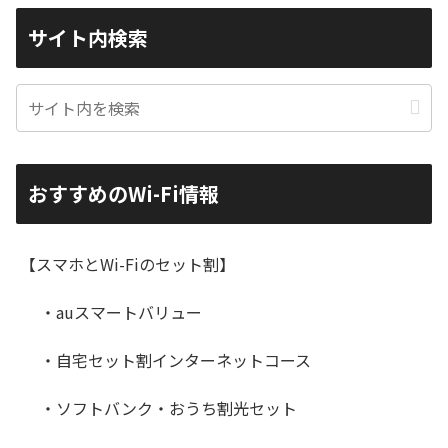
サイト内検索
おすすめのWi-Fi情報
【スマホとWi-Fiのセット割】
・auスマートバリュー
・自宅セット割インターネットコース
・ソフトバンク・おうち割光セット