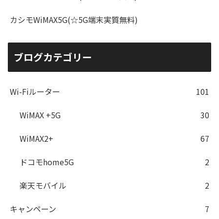
カシモWiMAX5G(☆5G端末実質無料)
ブログカテゴリー
Wi-Fiルーター
101
WiMAX +5G
30
WiMAX2+
67
ドコモhome5G
2
楽天モバイル
2
キャンペーン
7