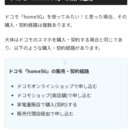
ドコモ「home5G」を使ってみたい！と思った場合、その
購入・契約経路は複数あります。
大体はドコモのスマホを購入・契約する場合と同じであ
り、以下のような購入・契約経路があります。
ドコモ「home5G」の販売・契約経路
ドコモオンラインショップで申し込む
ドコモショップ(実店舗)で申し込む
家電量販店で購入(契約)する
販売代理店経由で申し込む