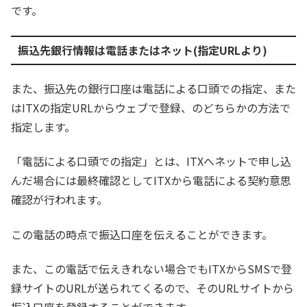
です。
振込先銀行情報は電話またはネット(指定URLより)
また、振込先の銀行口座は電話による口頭での指定、また
はITXの指定URLからウェブで登録、のどちらかの方法で
指定します。
「電話による口頭での指定」とは、ITXへネットで申し込
んだ場合には最終確認としてITXから電話による契約意思
確認が行われます。
この電話の時点で振込口座を伝えることができます。
また、この電話で伝えきれない場合でもITXからSMSで登
録サイトのURLが送られてくるので、そのURLサイトから