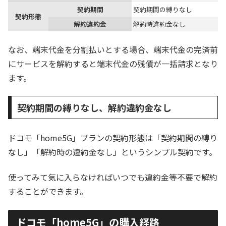
契約期間
契約期間の縛りなし
契約形態
解約違約金
解約時違約金なし
なお、端末代金を分割払いとする場合、端末代金の完済前
にサービスを解約すると端末代金の残債が一括請求となり
ます。
契約期間の縛りなし、解約違約金なし
ドコモ「home5G」プランの契約形態は「契約期間の縛り
なし」「解約時の違約金なし」というシンプル契約です。
使ってみて気に入らなければいつでも違約金等不要で解約
することができます。
ドコモ「home5G」の購入経路