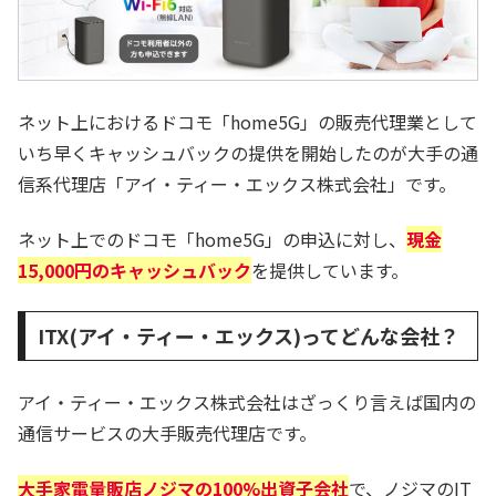
ネット上におけるドコモ「home5G」の販売代理業として
いち早くキャッシュバックの提供を開始したのが大手の通
信系代理店「アイ・ティー・エックス株式会社」です。
ネット上でのドコモ「home5G」の申込に対し、
現金
15,000円のキャッシュバック
を提供しています。
ITX(アイ・ティー・エックス)ってどんな会社？
アイ・ティー・エックス株式会社はざっくり言えば国内の
通信サービスの大手販売代理店です。
大手家電量販店ノジマの100%出資子会社
で、ノジマのIT