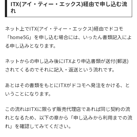
ITX(アイ・ティー・エックス)経由で申し込む流
れ
ネット上でITX(アイ・ティー・エックス)経由でドコモ
「home5G」を申し込む場合には、いったん書類記入によ
る申し込みとなります。
ネットからの申し込み後にITXより申込書類が送付(郵送)
されてくるのでそれに記入・返送という流れです。
あとはその書類をもとにITXがドコモへ発注をかける、と
いうことになります。
この流れはITXに限らず販売代理店であれば同じ契約の流
れとなるため、以下の章から「申し込みから利用までの流
れ」を確認してみてください。