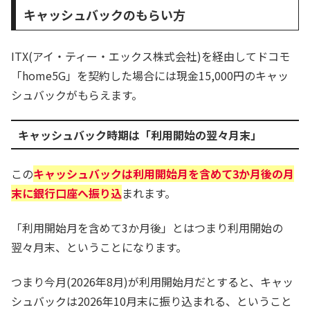
キャッシュバックのもらい方
ITX(アイ・ティー・エックス株式会社)を経由してドコモ
「home5G」を契約した場合には現金15,000円のキャッ
シュバックがもらえます。
キャッシュバック時期は「利用開始の翌々月末」
この
キャッシュバックは利用開始月を含めて3か月後の月
末に銀行口座へ振り込
まれます。
「利用開始月を含めて3か月後」とはつまり利用開始の
翌々月末、ということになります。
つまり今月(2026年8月)が利用開始月だとすると、キャッ
シュバックは2026年10月末に振り込まれる、ということ