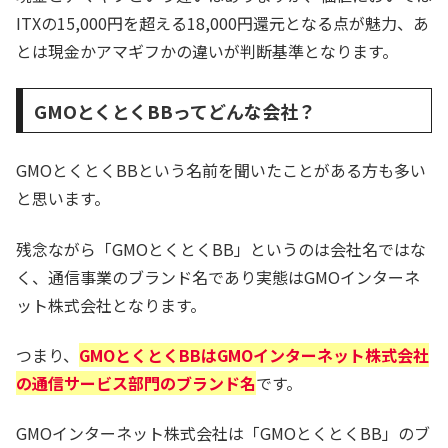
ITXの15,000円を超える18,000円還元となる点が魅力、あ
とは現金かアマギフかの違いが判断基準となります。
GMOとくとくBBってどんな会社？
GMOとくとくBBという名前を聞いたことがある方も多い
と思います。
残念ながら「GMOとくとくBB」というのは会社名ではな
く、通信事業のブランド名であり実態はGMOインターネ
ット株式会社となります。
つまり、
GMOとくとくBBはGMOインターネット株式会社
の通信サービス部門のブランド名
です。
GMOインターネット株式会社は「GMOとくとくBB」のブ