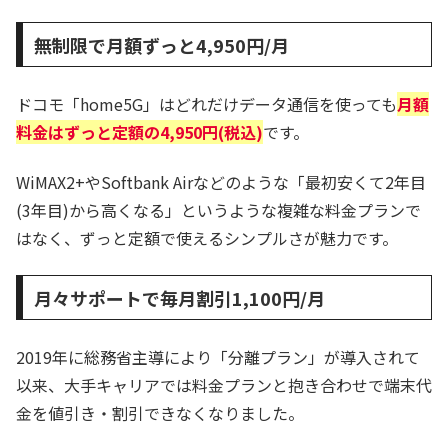
無制限で月額ずっと4,950円/月
ドコモ「home5G」はどれだけデータ通信を使っても
月額
料金はずっと定額の4,950円(税込)
です。
WiMAX2+やSoftbank Airなどのような「最初安くて2年目
(3年目)から高くなる」というような複雑な料金プランで
はなく、ずっと定額で使えるシンプルさが魅力です。
月々サポートで毎月割引1,100円/月
2019年に総務省主導により「分離プラン」が導入されて
以来、大手キャリアでは料金プランと抱き合わせで端末代
金を値引き・割引できなくなりました。