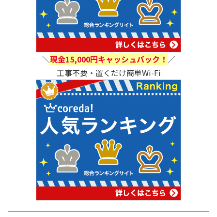
＼
現金15,000円キャッシュバック！
／
工事不要・置くだけ簡単Wi-Fi