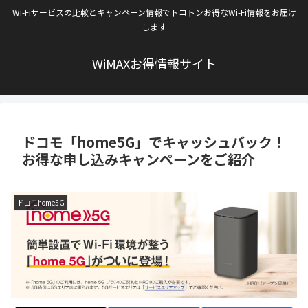
Wi-Fiサービスの比較とキャンペーン情報でトコトンお得なWi-Fi情報をお届け
します
WiMAXお得情報サイト
ドコモ「home5G」でキャッシュバック！
お得な申し込みキャンペーンをご紹介
ドコモhome5G