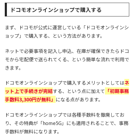
ドコモオンラインショップで購入する
まず、ドコモが公式に運営している「ドコモオンラインシ
ョップ」で購入する、という方法があります。
ネットで必要事項を記入し申込、在庫が確保できたらドコ
モから宅配便で送られてくる、という簡単な流れで利用で
きます。
ドコモオンラインショップで購入するメリットとしては
ネ
ット上で手続きが完結
する、という点に加えて
「初期事務
手数料3,300円が無料」
になる点があります。
ドコモオンラインショップでは各種手数料を撤廃してお
り、その特典が「home5G」にも適用されることで、事務
手数料が無料になります。