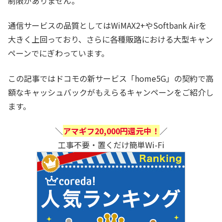
制限がありません。
通信サービスの品質としてはWiMAX2+やSoftbank Airを
大きく上回っており、さらに各種販路における大型キャン
ペーンでにぎわっています。
この記事ではドコモの新サービス「home5G」の契約で高
額なキャッシュバックがもえらるキャンペーンをご紹介し
ます。
＼
アマギフ20,000円還元中！
／
工事不要・置くだけ簡単Wi-Fi