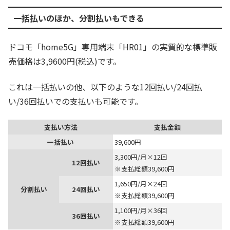
一括払いのほか、分割払いもできる
ドコモ「home5G」専用端末「HR01」の実質的な標準販
売価格は3,9600円(税込)です。
これは一括払いの他、以下のような12回払い/24回払
い/36回払いでの支払いも可能です。
支払い方法
支払金額
一括払い
39,600円
3,300円/月×12回
12回払い
※支払総額39,600円
1,650円/月×24回
分割払い
24回払い
※支払総額39,600円
1,100円/月×36回
36回払い
※支払総額39,600円