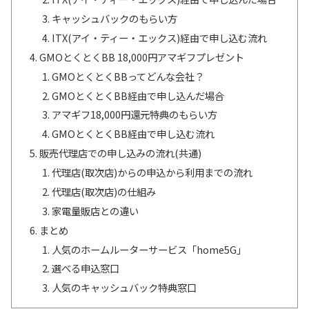
キャッシュバックのもらい方
ITX(アイ・ティー・エックス)経由で申し込む流れ
GMOとくとくBB 18,000円アマギフプレゼント
GMOとくとくBBってどんな会社？
GMOとくとくBB経由で申し込んだ場合
アマギフ18,000円還元特典のもらい方
GMOとくとくBB経由で申し込む流れ
販売代理店での申し込みの流れ(共通)
代理店(取次店)からの申込から利用までの流れ
代理店(取次店)の仕組み
家電量販店との違い
まとめ
人気のホームルーターサービス「home5G」
選べる申込窓口
人気のキャッシュバック特典窓口