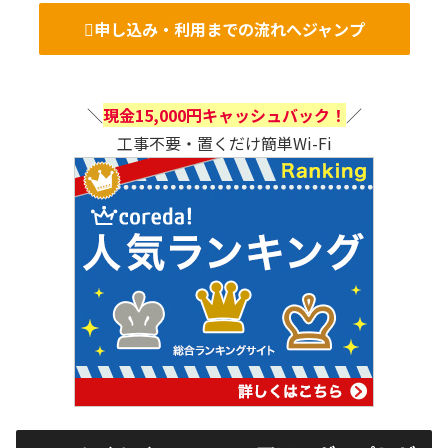
申し込み・利用までの流れへジャンプ
＼
現金15,000円キャッシュバック！
／
工事不要・置くだけ簡単Wi-Fi