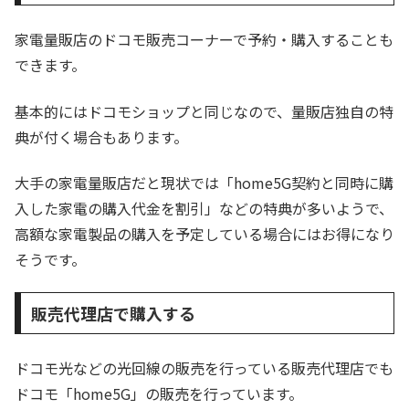
家電量販店のドコモ販売コーナーで予約・購入することも
できます。
基本的にはドコモショップと同じなので、量販店独自の特
典が付く場合もあります。
大手の家電量販店だと現状では「home5G契約と同時に購
入した家電の購入代金を割引」などの特典が多いようで、
高額な家電製品の購入を予定している場合にはお得になり
そうです。
販売代理店で購入する
ドコモ光などの光回線の販売を行っている販売代理店でも
ドコモ「home5G」の販売を行っています。