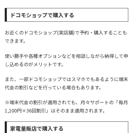
ドコモショップで購入する
お近くのドコモショップ(実店舗)で予約・購入することも
できます。
使い勝手や各種オプションなどを相談しながら納得して申
し込めるのがメリットです。
また、一部ドコモショップではスマホでもあるように端末
代金の割引などを行っている場合もあります。
※端末代金の割引が適用されても、月々サポートの「毎月
1,100円×36回割引」はそのまま適用されます。
家電量販店で購入する