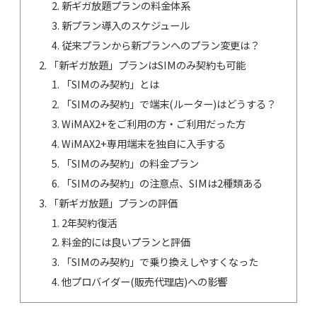
新ギガ放題プランの料金体系
新プラン導入のスケジュール
従来プランから新プランへのプラン変更は？
「新ギガ放題」プランはSIMのみ契約も可能
「SIMのみ契約」とは
「SIMのみ契約」で端末(ルーター)はどうする？
WiMAX2+をご利用の方・ご利用だった方
WiMAX2+専用端末を独自に入手する
「SIMのみ契約」の料金プラン
「SIMのみ契約」の注意点、SIMは2種類ある
「新ギガ放題」プランの評価
2年契約復活
料金的には良いプランと評価
「SIMのみ契約」で乗り換えしやすくなった
他プロバイダー(販売代理店)への影響