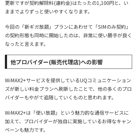
更新ですが契約解除料(違約金)はたったの1,100円と、い
ままでよりずっと使いやすくなります。
今回の「新ギガ放題」プランにあわせて「SIMのみ契約」
の契約形態も同時に開始したのは、非常に使い勝手が良く
なったと言えます。
他プロバイダー(販売代理店)への影響
WiMAX2+サービスを提供しているUQコミュニケーション
ズが新しい料金プランへ刷新したことで、他の多くのプロ
バイダーもやがて追随していくものと思われます。
WiMAX2+は「使い放題」という魅力的な通信サービスに
加えて、プロバイダーが独自に実施しているお得なキャン
ペーンも魅力です。