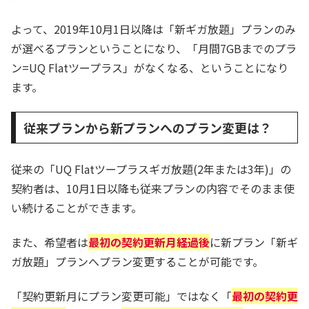
よって、2019年10月1日以降は「新ギガ放題」プランのみ
が選べるプランということになり、「月間7GBまでのプラ
ン=UQ Flatツープラス」がなくなる、ということになり
ます。
従来プランから新プランへのプラン変更は？
従来の「UQ Flatツープラスギガ放題(2年または3年)」の
契約者は、10月1日以降も従来プランの内容でそのまま使
い続けることができます。
また、希望者は
最初の契約更新月経過後
に新プラン「新ギ
ガ放題」プランへプラン変更することが可能です。
「契約更新月にプラン変更可能」ではなく「
最初の契約更