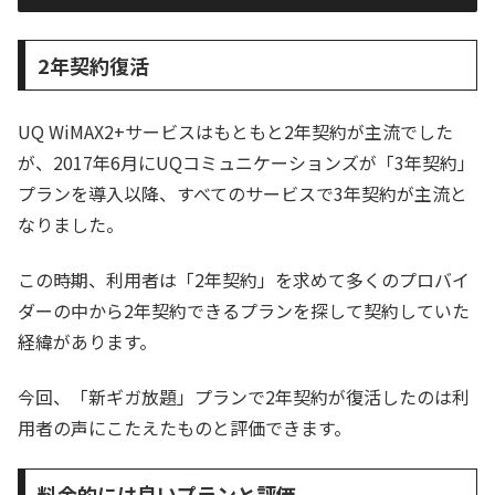
2年契約復活
UQ WiMAX2+サービスはもともと2年契約が主流でした
が、2017年6月にUQコミュニケーションズが「3年契約」
プランを導入以降、すべてのサービスで3年契約が主流と
なりました。
この時期、利用者は「2年契約」を求めて多くのプロバイ
ダーの中から2年契約できるプランを探して契約していた
経緯があります。
今回、「新ギガ放題」プランで2年契約が復活したのは利
用者の声にこたえたものと評価できます。
料金的には良いプランと評価