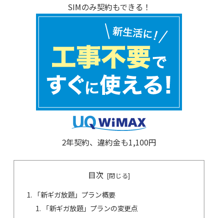
SIMのみ契約もできる！
2年契約、違約金も1,100円
目次
「新ギガ放題」プラン概要
「新ギガ放題」プランの変更点