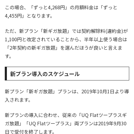
この場合、「ずっと4,268円」の月額料金は「ずっと
4,455円」となります。
ただ、新プラン「新ギガ放題」では契約解除料(違約金)が
1,100円と改定されていることから、半年以上使う場合は
「2年契約の新ギガ放題」を選んだほうが良いと言えま
す。
新プラン導入のスケジュール
新プラン「新ギガ放題」プランは、2019年10月1日より導
入されます。
新プランの導入に合わせ、従来の「UQ Flatツープラスギ
ガ放題」「UQ Flatツープラス」両プランは2019年9月30
日で受付を終了します。