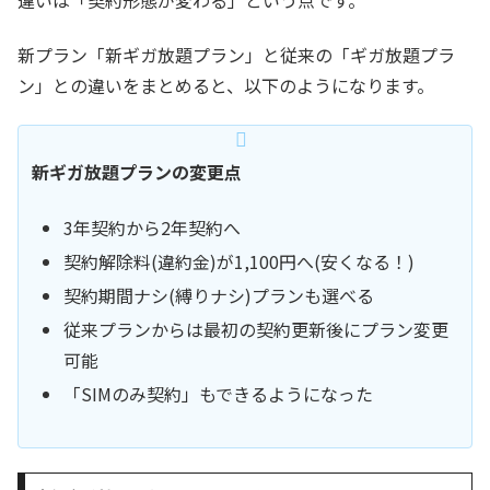
新プラン「新ギガ放題プラン」と従来の「ギガ放題プラ
ン」との違いをまとめると、以下のようになります。
新ギガ放題プランの変更点
3年契約から2年契約へ
契約解除料(違約金)が1,100円へ(安くなる！)
契約期間ナシ(縛りナシ)プランも選べる
従来プランからは最初の契約更新後にプラン変更
可能
「SIMのみ契約」もできるようになった