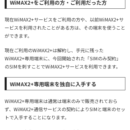
WiMAX2+をご利用の方・ご利用だった方
現在WiMAX2+サービスをご利用の方や、以前WiMAX2+サ
ービスを利用されたことがある方は、その端末を使うこと
ができます。
現在ご利用のWiMAX2+は解約し、手元に残った
WiMAX2+専用端末に、今回開始された「SIMのみ契約」
のSIMを刺すことでWiMAX2+サービスを利用できます。
WiMAX2+専用端末を独自に入手する
WiMAX2+専用端末は通常は端末のみで販売されておら
ず、WiMAX2+通信サービスの契約によりSIMと端末のセッ
トで入手することになります。