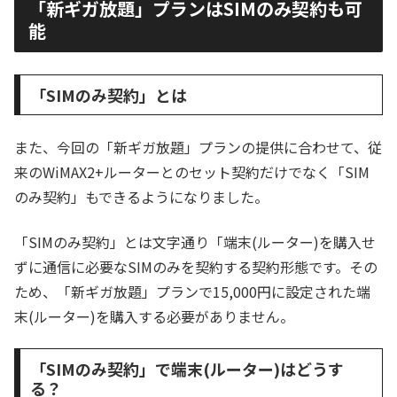
「新ギガ放題」プランはSIMのみ契約も可
能
「SIMのみ契約」とは
また、今回の「新ギガ放題」プランの提供に合わせて、従
来のWiMAX2+ルーターとのセット契約だけでなく「SIM
のみ契約」もできるようになりました。
「SIMのみ契約」とは文字通り「端末(ルーター)を購入せ
ずに通信に必要なSIMのみを契約する契約形態です。その
ため、「新ギガ放題」プランで15,000円に設定された端
末(ルーター)を購入する必要がありません。
「SIMのみ契約」で端末(ルーター)はどうす
る？