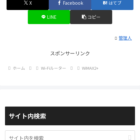
X
Facebook
はてブ
LINE
コピー
管理人
スポンサーリンク
ホーム
Wi-Fiルーター
WiMAX2+
サイト内検索