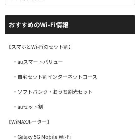
おすすめのWi-Fi情報
【スマホとWi-Fiのセット割】
・auスマートバリュー
・自宅セット割インターネットコース
・ソフトバンク・おうち割光セット
・auセット割
【WiMAXルーター】
・Galaxy 5G Mobile Wi-Fi