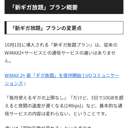
「新ギガ放題」プラン概要
「新ギガ放題」プランの変更点
10月1日に導入される「新ギガ放題プラン」は、従来の
WiMAX2+サービスとの通信サービスの違いはありませ
ん。
WiMAX 2+ 新「ギガ放題」を提供開始 | UQコミュニケー
ションズ
「毎月使えるギガの上限なし」「だけど、3日で10GBを超
えると夜間の速度が遅くなる(1Mbps)」など、基本的な通
信サービスの内容は変わらない、ということです。
違いは「契約形態が変わる」という点です。