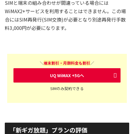
SIMと端末の組み合わせが間違っている場合には
WiMAX2+サービスを利用することはできません。この場
合にはSIM再発行(SIM交換)が必要となり別途再発行手数
料3,000円が必要になります。
＼
端末割引・月額料金も割引
／
UQ WiMAX +5Gへ
SIMのみ契約できる
「新ギガ放題」プランの評価