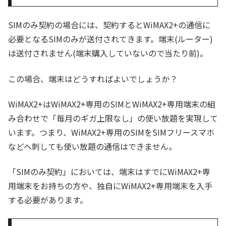
SIMのみ契約の場合には、契約するとWiMAX2+の通信に
必要となるSIMのみが送付されてきます。端末(ルーター)
は送付されません(端末購入していないので当たり前)。
この場合、端末はどうすればよいでしょうか？
WiMAX2+はWiMAX2+専用のSIMとWiMAX2+専用端末の組
み合わせで「毎月のギガ上限なし」の使い放題を実現して
います。つまり、WiMAX2+専用のSIMをSIMフリースマホ
などへ刺しても使い放題の通信はできません。
「SIMのみ契約」においては、端末はすでにWiMAX2+専
用端末をお持ちの方や、独自にWiMAX2+専用端末を入手
する必要があります。