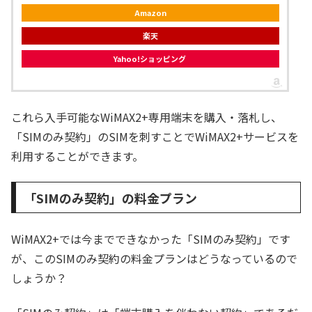
Amazon
楽天
Yahoo!ショッピング
これら入手可能なWiMAX2+専用端末を購入・落札し、
「SIMのみ契約」のSIMを刺すことでWiMAX2+サービスを
利用することができます。
「SIMのみ契約」の料金プラン
WiMAX2+では今までできなかった「SIMのみ契約」です
が、このSIMのみ契約の料金プランはどうなっているので
しょうか？