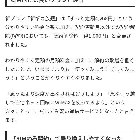
新プラン「新ギガ放題」は「ずっと定額4,268円」という
分かりやすい料金体系に加え、契約更新月以外での契約解
除(解約)においても「契約解除料一律1,000円」と変更さ
れました。
わかりやすく定額の月額料金に加えて、解約の敷居を低く
したことで、いままでよりも「使ってみよう！試してみよ
う！」ということがやりやすくなりました。
「思ったより速度が出なければどうしよう」「急な引っ越
しで自宅ネット回線にWiMAXを使ってみよう」という
方々にとって、試してみ安い通信サービスになったと言え
ます。
「SIMのみ契約」で乗り換えしやすくなった