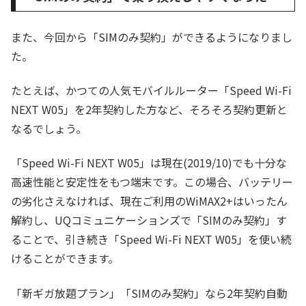
また、今回から「SIMのみ契約」ができるようになりまし
た。
たとえば、かつての人気モバイルルーター「Speed Wi-Fi
NEXT W05」を2年契約した方など、そろそろ契約更新と
なるでしょう。
「Speed Wi-Fi NEXT W05」は現在(2019/10)でも十分な
高速性能と安定性をもつ端末です。この場合、バッテリー
の劣化さえなければ、現在ご利用のWiMAX2+はいったん
解約し、UQコミュニケーションズで「SIMのみ契約」す
ることで、引き続き「Speed Wi-Fi NEXT W05」を使い続
けることができます。
「新ギガ放題プラン」「SIMのみ契約」なら2年契約自動