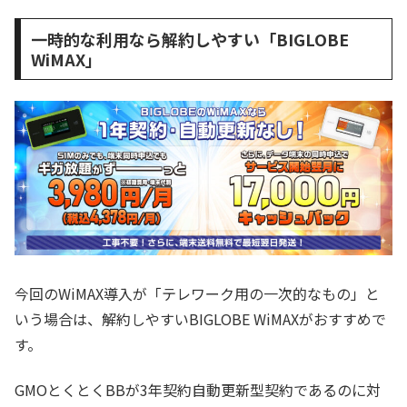
一時的な利用なら解約しやすい「BIGLOBE
WiMAX」
今回のWiMAX導入が「テレワーク用の一次的なもの」と
いう場合は、解約しやすいBIGLOBE WiMAXがおすすめで
す。
GMOとくとくBBが3年契約自動更新型契約であるのに対