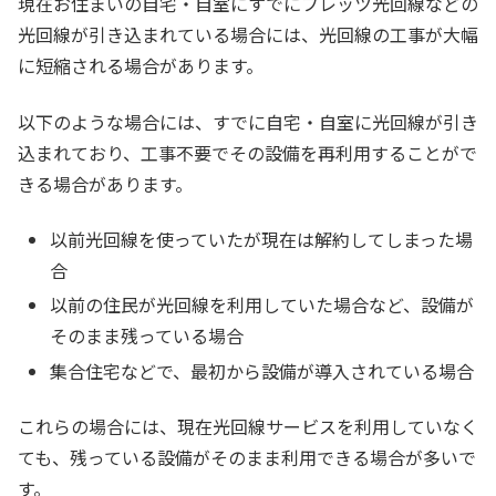
現在お住まいの自宅・自室にすでにフレッツ光回線などの
光回線が引き込まれている場合には、光回線の工事が大幅
に短縮される場合があります。
以下のような場合には、すでに自宅・自室に光回線が引き
込まれており、工事不要でその設備を再利用することがで
きる場合があります。
以前光回線を使っていたが現在は解約してしまった場
合
以前の住民が光回線を利用していた場合など、設備が
そのまま残っている場合
集合住宅などで、最初から設備が導入されている場合
これらの場合には、現在光回線サービスを利用していなく
ても、残っている設備がそのまま利用できる場合が多いで
す。