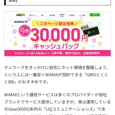
テレワークをきっかけに自宅にネット環境を整備しよう、
という人には一番安くWiMAXが契約できる「GMOとくと
くBB」がおすすめです。
WiMAXという通信サービスは多くのプロバイダーが自社
ブランドでサービス提供していますが、実は運用している
のはau(KDDI)系列の「UQコミュニケーションズ」であ