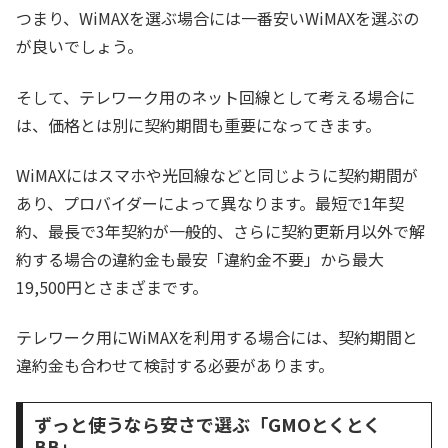
つまり、WiMAXを選ぶ場合には一番安いWiMAXを選ぶの
が良いでしょう。
そして、テレワーク用のネット回線として考える場合に
は、価格とは別に契約期間も重要になってきます。
WiMAXにはスマホや光回線などと同じように契約期間が
あり、プロバイダーによって異なります。最短で1年契
約、最長で3年契約が一般的、さらに契約更新月以外で解
約する場合の違約金も最安「違約金不要」から最大
19,500円とさまざまです。
テレワーク用にWiMAXを利用する場合には、契約期間と
違約金も合わせて検討する必要があります。
ずっと使うなら安さで選ぶ「GMOとくとく
BB」