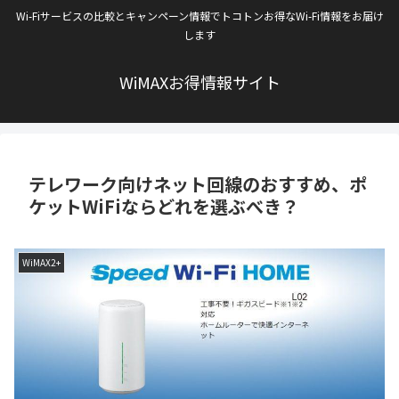
Wi-Fiサービスの比較とキャンペーン情報でトコトンお得なWi-Fi情報をお届け
します
WiMAXお得情報サイト
テレワーク向けネット回線のおすすめ、ポ
ケットWiFiならどれを選ぶべき？
WiMAX2+