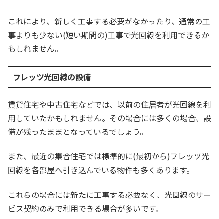
これにより、新しく工事する必要がなかったり、通常の工
事よりも少ない(短い期間の)工事で光回線を利用できるか
もしれません。
フレッツ光回線の設備
賃貸住宅や中古住宅などでは、以前の住居者が光回線を利
用していたかもしれません。その場合には多くの場合、設
備が残ったままとなっているでしょう。
また、最近の集合住宅では標準的に(最初から)フレッツ光
回線を各部屋へ引き込んでいる物件も多くあります。
これらの場合には新たに工事する必要なく、光回線のサー
ビス契約のみで利用できる場合が多いです。