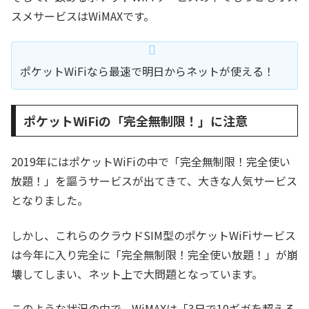
スメサービスはWiMAXです。
ポケットWiFiなら最速で明日からネットが使える！
ポケットWiFiの「完全無制限！」に注意
2019年にはポケットWiFiの中で「完全無制限！完全使い
放題！」を謳うサービスが出てきて、大きな人気サービス
となりました。
しかし、これらのクラウドSIM型のポケットWiFiサービス
は今年に入り完全に「完全無制限！完全使い放題！」が崩
壊してしまい、ネット上で大問題となっています。
このような状況の中で、WiMAXは「3日で10ギガを超える