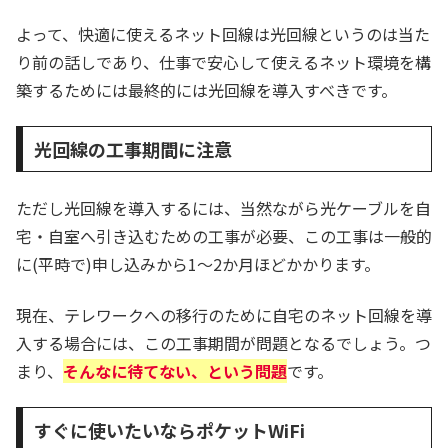
よって、快適に使えるネット回線は光回線というのは当た
り前の話しであり、仕事で安心して使えるネット環境を構
築するためには最終的には光回線を導入すべきです。
光回線の工事期間に注意
ただし光回線を導入するには、当然ながら光ケーブルを自
宅・自室へ引き込むための工事が必要、この工事は一般的
に(平時で)申し込みから1～2か月ほどかかります。
現在、テレワークへの移行のために自宅のネット回線を導
入する場合には、この工事期間が問題となるでしょう。つ
まり、
そんなに待てない、という問題
です。
すぐに使いたいならポケットWiFi