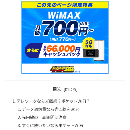
目次
テレワークなら光回線？ポケットWiFi？
データ通信量なら光回線を選ぶ
光回線の工事期間に注意
すぐに使いたいならポケットWiFi