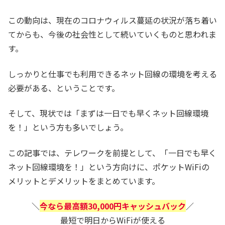
この動向は、現在のコロナウィルス蔓延の状況が落ち着い
てからも、今後の社会性として続いていくものと思われま
す。
しっかりと仕事でも利用できるネット回線の環境を考える
必要がある、ということです。
そして、現状では「まずは一日でも早くネット回線環境
を！」という方も多いでしょう。
この記事では、テレワークを前提として、「一日でも早く
ネット回線環境を！」という方向けに、ポケットWiFiの
メリットとデメリットをまとめています。
＼
今なら最高額30,000円キャッシュバック
／
最短で明日からWiFiが使える