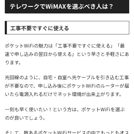
テレワークでWiMAXを選ぶべき人は？
工事不要ですぐに使える
ポケットWiFiの魅力は「工事不要ですぐに使える」「最
速で申し込みの翌日から使える」という早さと手軽さにあ
ります。
光回線のように、自宅・自室へ光ケーブルを引き込む工事
が不要なので、申し込み後にポケットWiFiのルーターが届
いたら電源入れるだけでネット環境が出来上がります。
一刻も早く使いたい！という方は、ポケットWiFiを選ぶ
のが良いでしょう。
そして、数あるポケットWiFiサービスの中でもっともオス