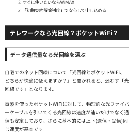
すぐに使いたいならWiMAX
「初期契約解除制度」で安心して申し込める
テレワークなら光回線？ポケットWiFi？
データ通信量なら光回線を選ぶ
自宅でのネット回線について「光回線とポケットWiFi、
どちらが快適に使えますか？」と聞かれると、迷わず「光
回線です」となります。
電波を使ったポケットWiFiに対して、物理的な光ファイバ
ーケーブルを引いてくる光回線は速度が速いだけでなく通
信も安定しており、さらに基本的には上下(送信・受信)同
じ速度が基本です。