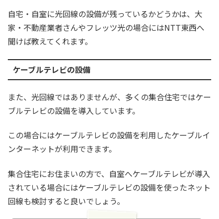
自宅・自室に光回線の設備が残っているかどうかは、大
家・不動産業者さんやフレッツ光の場合にはNTT東西へ
聞けば教えてくれます。
ケーブルテレビの設備
また、光回線ではありませんが、多くの集合住宅ではケー
ブルテレビの設備を導入しています。
この場合にはケーブルテレビの設備を利用したケーブルイ
ンターネットが利用できます。
集合住宅にお住まいの方で、自室へケーブルテレビが導入
されている場合にはケーブルテレビの設備を使ったネット
回線も検討すると良いでしょう。