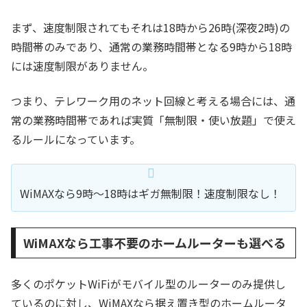
まず、速度制限されてもそれは18時から26時(深夜2時)の
時間帯のみであり、通常の業務時間帯となる9時から18時
には速度制限がありません。
つまり、テレワーク用のネット回線と考える場合には、通
常の業務時間帯であれば実質「無制限・使い放題」で使え
るルールになっています。
WiMAXなら9時～18時はギガ無制限！速度制限なし！
WiMAXなら工事不要のホームルーターも選べる
多くのポケットWiFiがモバイル型のルーターのみ提供し
ているのに対し、WiMAXなら据え置き型のホームルータ