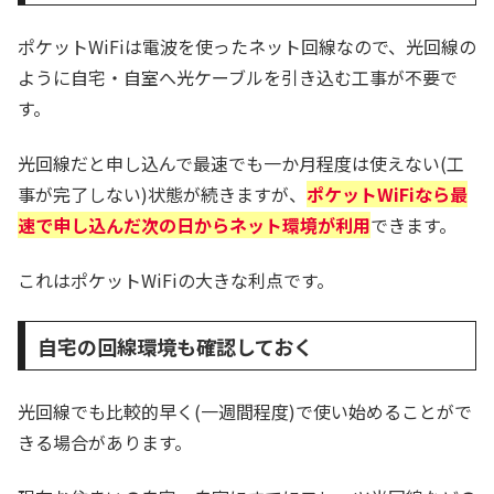
ポケットWiFiは電波を使ったネット回線なので、光回線の
ように自宅・自室へ光ケーブルを引き込む工事が不要で
す。
光回線だと申し込んで最速でも一か月程度は使えない(工
事が完了しない)状態が続きますが、
ポケットWiFiなら最
速で申し込んだ次の日からネット環境が利用
できます。
これはポケットWiFiの大きな利点です。
自宅の回線環境も確認しておく
光回線でも比較的早く(一週間程度)で使い始めることがで
きる場合があります。