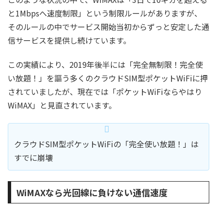
と1Mbpsへ速度制限」という制限ルールがありますが、
そのルールの中でサービス開始当初からずっと安定した通
信サービスを提供し続けています。
この実績により、2019年後半には「完全無制限！完全使
い放題！」を謳う多くのクラウドSIM型ポケットWiFiに押
されていましたが、現在では「ポケットWiFiならやはり
WiMAX」と見直されています。
クラウドSIM型ポケットWiFiの「完全使い放題！」は
すでに崩壊
WiMAXなら光回線に負けない通信速度