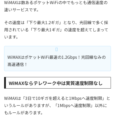
WiMAXは数あるポケットWiFiの中でもっとも通信速度の
速いサービスです。
その速度は「下り最大1.2ギガ」となり、光回線で多く採
用されている「下り最大1ギガ」の速度を超えてしまって
います。
WiMAXはポケットWiFi最速の1.2Gbps！光回線なみの
高速通信！
WiMAXならテレワーク中は実質速度制限なし
WiMAXは「3日で10ギガを超えると1Mbpsへ速度制限」と
いうルールがありますが、「1Mbpsへ速度制限」以外に
もルールがあります。