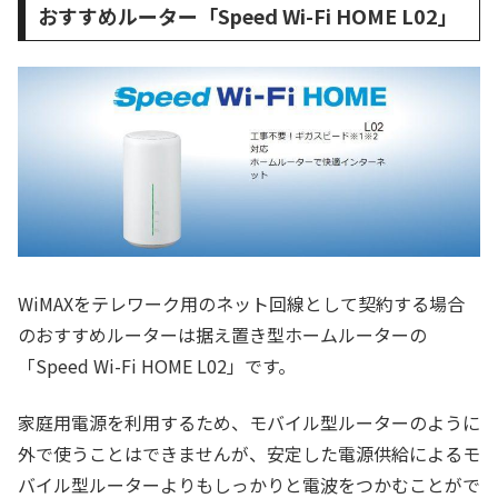
おすすめルーター「Speed Wi-Fi HOME L02」
WiMAXをテレワーク用のネット回線として契約する場合
のおすすめルーターは据え置き型ホームルーターの
「Speed Wi-Fi HOME L02」です。
家庭用電源を利用するため、モバイル型ルーターのように
外で使うことはできませんが、安定した電源供給によるモ
バイル型ルーターよりもしっかりと電波をつかむことがで