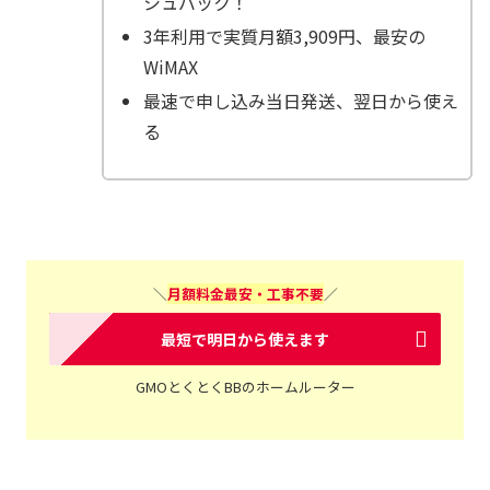
シュバック！
3年利用で実質月額3,909円、最安の
WiMAX
最速で申し込み当日発送、翌日から使え
る
＼
月額料金最安・工事不要
／
最短で明日から使えます
GMOとくとくBBのホームルーター