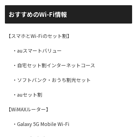
おすすめのWi-Fi情報
【スマホとWi-Fiのセット割】
・auスマートバリュー
・自宅セット割インターネットコース
・ソフトバンク・おうち割光セット
・auセット割
【WiMAXルーター】
・Galaxy 5G Mobile Wi-Fi