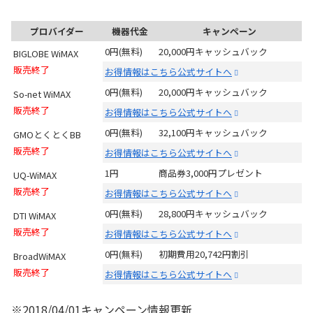
プロバイダー
機器代金
キャンペーン
0円(無料)
20,000円キャッシュバック
BIGLOBE WiMAX
販売終了
お得情報はこちら
公式サイトへ
0円(無料)
20,000円キャッシュバック
So-net WiMAX
販売終了
お得情報はこちら
公式サイトへ
0円(無料)
32,100円キャッシュバック
GMOとくとくBB
販売終了
お得情報はこちら
公式サイトへ
1円
商品券3,000円プレゼント
UQ-WiMAX
販売終了
お得情報はこちら
公式サイトへ
0円(無料)
28,800円キャッシュバック
DTI WiMAX
販売終了
お得情報はこちら
公式サイトへ
0円(無料)
初期費用20,742円割引
BroadWiMAX
販売終了
お得情報はこちら
公式サイトへ
※2018/04/01キャンペーン情報更新