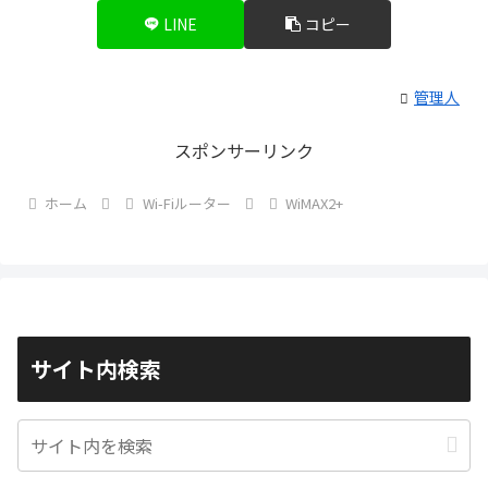
LINE
コピー
管理人
スポンサーリンク
ホーム
Wi-Fiルーター
WiMAX2+
サイト内検索