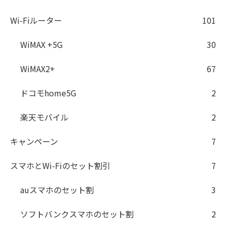
Wi-Fiルーター
101
WiMAX +5G
30
WiMAX2+
67
ドコモhome5G
2
楽天モバイル
2
キャンペーン
7
スマホとWi-Fiのセット割引
7
auスマホのセット割
3
ソフトバンクスマホのセット割
2