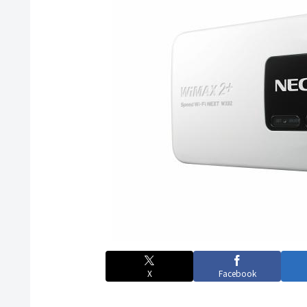
X
Facebook