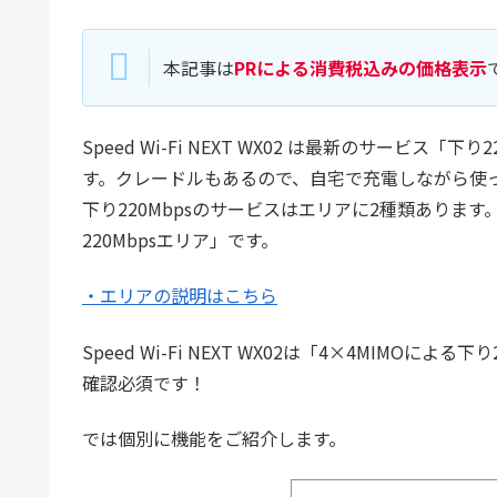
本記事は
PRによる消費税込みの価格表示
Speed Wi-Fi NEXT WX02 は最新のサービ
す。クレードルもあるので、自宅で充電しながら使っ
下り220Mbpsのサービスはエリアに2種類あります。
220Mbpsエリア」です。
・エリアの説明はこちら
Speed Wi-Fi NEXT WX02は「4×4MIMOに
確認必須です！
では個別に機能をご紹介します。