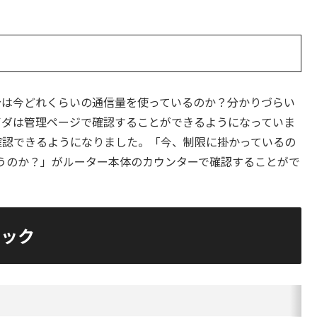
分は今どれくらいの通信量を使っているのか？分かりづらい
プロバイダは管理ページで確認することができるようになっていま
確認できるようになりました。「今、制限に掛かっているの
うのか？」がルーター本体のカウンターで確認することがで
スペック