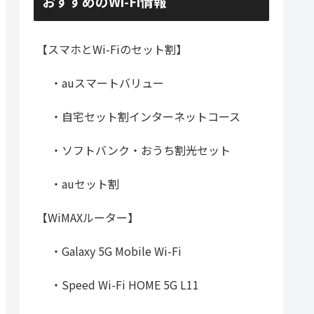
おすすめのWi-Fi情報
【スマホとWi-Fiのセット割】
・auスマートバリュー
・自宅セット割インターネットコース
・ソフトバンク・おうち割光セット
・auセット割
【WiMAXルーター】
・Galaxy 5G Mobile Wi-Fi
・Speed Wi-Fi HOME 5G L11