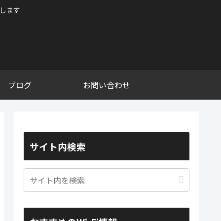
けします
ブログ
お問い合わせ
サイト内検索