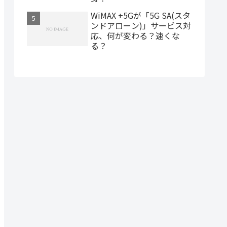
WiMAX +5Gが「5G SA(スタ
ンドアローン)」サービス対
応、何が変わる？速くな
る？